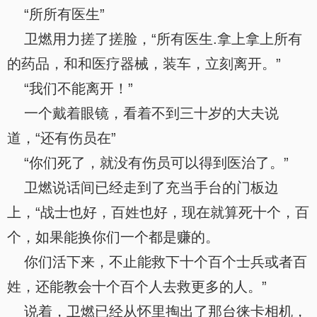
“所所有医生”
卫燃用力搓了搓脸，“所有医生.拿上拿上所有
的药品，和和医疗器械，装车，立刻离开。”
“我们不能离开！”
一个戴着眼镜，看着不到三十岁的大夫说
道，“还有伤员在”
“你们死了，就没有伤员可以得到医治了。”
卫燃说话间已经走到了充当手台的门板边
上，“战士也好，百姓也好，现在就算死十个，百
个，如果能换你们一个都是赚的。
你们活下来，不止能救下十个百个士兵或者百
姓，还能教会十个百个人去救更多的人。”
说着，卫燃已经从怀里掏出了那台徕卡相机，