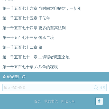
第一千五百七十六章 当时间封印解封，一切刚
第一千五百七十五章 千亿年
第一千五百七十四章 更多的至高法则
第一千五百七十三章 传承二境
第一千五百七十二章 路
第一千五百七十一章 二境强者藏宝之地
第一千五百七十章 八爪鱼的秘境
查看完整目录
首页
我的书架
阅读记录