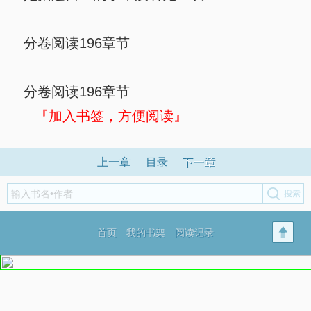
分卷阅读196章节
分卷阅读196章节
『加入书签，方便阅读』
上一章
目录
下一章
首页
我的书架
阅读记录