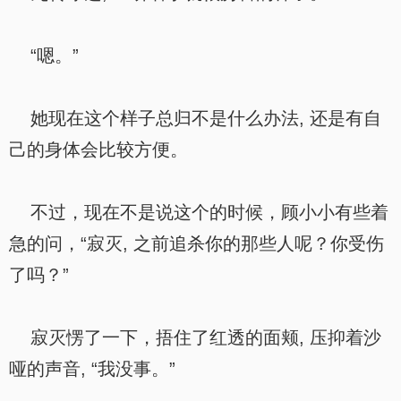
“嗯。”
她现在这个样子总归不是什么办法, 还是有自
己的身体会比较方便。
不过，现在不是说这个的时候，顾小小有些着
急的问，“寂灭, 之前追杀你的那些人呢？你受伤
了吗？”
寂灭愣了一下，捂住了红透的面颊, 压抑着沙
哑的声音, “我没事。”