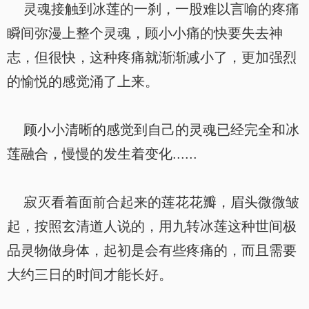
灵魂接触到冰莲的一刹，一股难以言喻的疼痛
瞬间弥漫上整个灵魂，顾小小痛的快要失去神
志，但很快，这种疼痛就渐渐减小了，更加强烈
的愉悦的感觉涌了上来。
顾小小清晰的感觉到自己的灵魂已经完全和冰
莲融合，慢慢的发生着变化......
寂灭看着面前合起来的莲花花瓣，眉头微微皱
起，按照玄清道人说的，用九转冰莲这种世间极
品灵物做身体，起初是会有些疼痛的，而且需要
大约三日的时间才能长好。