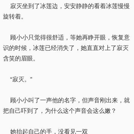
寂灭坐到了冰莲边，安安静静的看着冰莲慢慢
旋转着。
顾小小只觉得很舒适，等她再睁开眼，恢复意
识的时候，冰莲已经消失了，她直直对上了寂灭
含笑的眉眼。
“寂灭。”
顾小小叫了一声他的名字，但声音刚出来，就
把自己吓到了，为什么这个声音会这么嫩？
她抬起自己的手，没看见一双