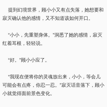
提到幻境世界，顾小小又有点失落，她想要和
寂灭确认他的感情，又不知道该如何开口。
“小小，先重塑身体。”洞悉了她的感情，寂灭
红着耳根，轻轻说。
“好。”顾小小应了。
“我现在便将你的灵魂放出来，小小，等会儿
可能会有点疼，你忍一忍。”寂灭话音落下，顾小
小就觉得面前景色变化。