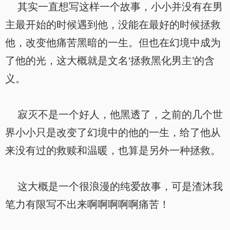
其实一直想写这样一个故事，小小并没有在男
主最开始的时候遇到他，没能在最好的时候拯救
他，改变他痛苦黑暗的一生。但也在幻境中成为
了他的光，这大概就是文名‘拯救黑化男主’的含
义。
寂灭不是一个好人，他黑透了，之前的几个世
界小小只是改变了幻境中的他的一生，给了他从
来没有过的救赎和温暖，也算是另外一种拯救。
这大概是一个很浪漫的纯爱故事，可是渣沐我
笔力有限写不出来啊啊啊啊啊痛苦！