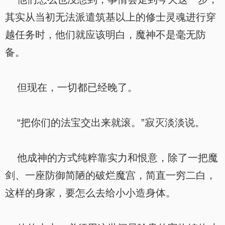
其实从当初无法派遣筑基以上的修士灵魂进行穿
越任务时，他们就应该明白，魔神不是毫无防
备。
但现在，一切都已经晚了。
“把你们的法宝交出来就滚。”寂灭淡淡说。
他成神的方式纯粹靠实力和恨意，除了一把魔
剑、一座防御简陋的破烂魔宫，简直一穷二白，
这样的身家，要怎么去给小小造身体。