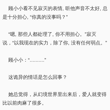
顾小小看不见寂灭的表情, 听他声音不太好, 总
是十分担心, “你真的没事吗？”
“嗯, 那些人都处理了, 你不用担心。”寂灭
说，“以我现在的实力，除了你, 没有任何弱点。”
顾小小：“..........”
这诡异的情话是怎么回事？
她总觉得，从幻境世界里出来后，爱人就变得
比以前肉麻了很多。