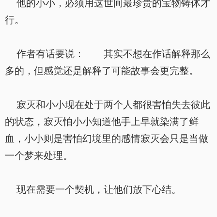
他的小小，必须用这世间最珍贵的宝物铸体才
行。
作者有话要说： 其实不想在作话解释那么
多的，但感觉还是解释了可能故事会更完整。
寂灭和小小现在处于两个人都很害怕失去彼此
的状态，寂灭怕小小知道他手上早就染满了鲜
血，小小则是害怕幻境里的感情寂灭会只是当做
一个梦来处理。
现在需要一个契机，让他们放下心结。