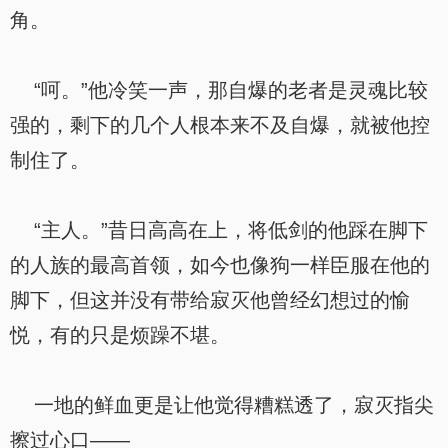
角。
“呵。”他冷笑一声，那自爆的老者是灵魂比较
强的，剩下的几个人根本来不及自爆，就被他控
制住了。
“主人。”昔日高高在上，将低剑的他踩在脚下
的人族的最高首领，如今也像狗一样臣服在他的
脚下，但这并没有带给寂灭他曾经幻想过的愉
悦，有的只是烦躁不堪。
一地的鲜血更是让他觉得糟糕透了，寂灭指尖
擦过心口——