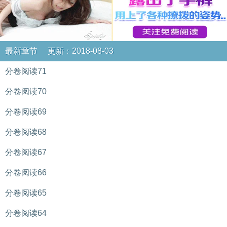
最新章节 更新：2018-08-03
分卷阅读71
分卷阅读70
分卷阅读69
分卷阅读68
分卷阅读67
分卷阅读66
分卷阅读65
分卷阅读64