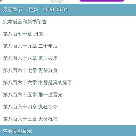
最新章节 更新：2020-05-04
完本感言和新书预告
第八百七十章 归来
第八百六十九章 二十年后
第八百六十八章 来自彼岸
第八百六十七章 再杀分身
第八百六十六章 洛督是真的慌了
第八百六十五章 那一道雷光
第八百六十四章 疯狂掠夺
第八百六十三章 天父祝福
查看完整目录