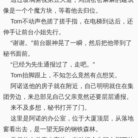
像是一个个魔方块，等着他去归位。
Tom不动声色搓了搓手指，在电梯到达后，还
伸手让前台小姐先行。
“谢谢。”前台眼神晃了一瞬，然后把他带到了
秘书面前。
“已经为先生通报过了，走吧。”
Tom抬脚跟上，不知怎么竟然有点想笑。
阿诺送他的房子就在附近，自己明明就住在集
团旁边，来总部见自己父亲竟然还要层层通报。
来不及多想，秘书打开了门。
这里是阿诺的办公室，位于大厦顶层，从落地
窗看出去，是一望无际的钢铁森林。