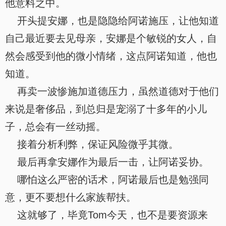
他意料之中。
开头提安娜，也是隐隐给阿诺施压，让他知道
自己最近要去见母亲，安娜是个敏锐的女人，自
然会感受到他的微小情绪，这点阿诺知道，他也
知道。
再卖一波惨施加道德压力，虽然道德对于他们
来说是奢侈品，到总归是宠溺了十多年的小儿
子，总会有一丝动摇。
接着分析利弊，保证风险微乎其微。
最后再拿安娜作为最后一击，让阿诺妥协。
哪怕这么严密的话术，阿诺最后也是勉强同
意，更不要想什么家族帮扶。
这就够了，毕竟Tom今天，也不是要资源来