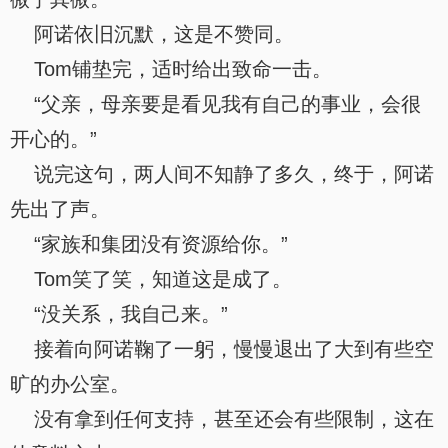
阿诺依旧沉默，这是不赞同。
Tom铺垫完，适时给出致命一击。
“父亲，母亲要是看见我有自己的事业，会很
开心的。”
说完这句，两人间不知静了多久，终于，阿诺
先出了声。
“家族和集团没有资源给你。”
Tom笑了笑，知道这是成了。
“没关系，我自己来。”
接着向阿诺鞠了一躬，慢慢退出了大到有些空
旷的办公室。
没有拿到任何支持，甚至还会有些限制，这在