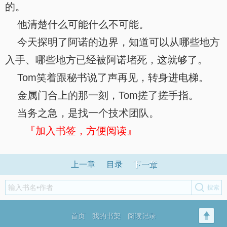
的。
他清楚什么可能什么不可能。
今天探明了阿诺的边界，知道可以从哪些地方
入手、哪些地方已经被阿诺堵死，这就够了。
Tom笑着跟秘书说了声再见，转身进电梯。
金属门合上的那一刻，Tom搓了搓手指。
当务之急，是找一个技术团队。
『加入书签，方便阅读』
上一章
目录
下一章
首页
我的书架
阅读记录