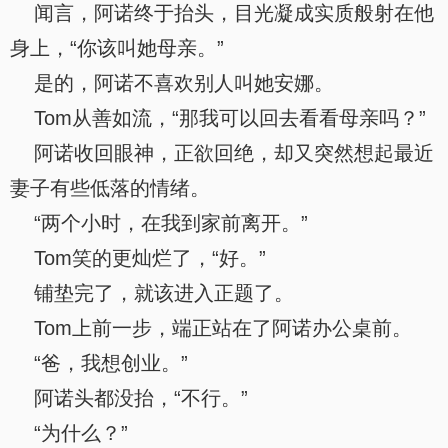
闻言，阿诺终于抬头，目光凝成实质般射在他
身上，“你该叫她母亲。”
是的，阿诺不喜欢别人叫她安娜。
Tom从善如流，“那我可以回去看看母亲吗？”
阿诺收回眼神，正欲回绝，却又突然想起最近
妻子有些低落的情绪。
“两个小时，在我到家前离开。”
Tom笑的更灿烂了，“好。”
铺垫完了，就该进入正题了。
Tom上前一步，端正站在了阿诺办公桌前。
“爸，我想创业。”
阿诺头都没抬，“不行。”
“为什么？”