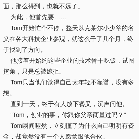
面，那么得到，也就不远了。
为此，他首先要……
Tom开始忙个不停，整天以克莱尔小少爷的名
义在各大科技企业参观，就这么干了几个月，终
于找到了方向。
他接着开始约这些企业的技术骨干吃饭，试图
挖角，只是总被婉拒。
Tom只当他们觉得自己太年轻不靠谱，没有多
想。
直到一天，终于有人放下餐叉，沉声问他。
“Tom，创业的事，你跟你父亲商量过吗？”
Tom瞬间哑然，立刻懂了为什么自己明明有资
金，却竟然没有一个人愿意跟他合伙。