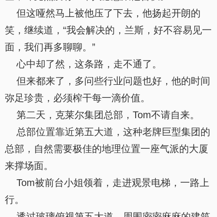
但这哑然马上被他压了下去，他扬起开朗的
笑，继续道，“我会解决的，兰斯，好不容易见一
面，我们再多聊聊。”
心中却了然，这条路，走不通了。
但来都来了，多问些行业问题也好，他的时间
弥足珍贵，必须榨干每一滴价值。
第二天，克莱尔集团总部，Tom不请自来。
总部位置靠近第五大道，这种老牌巨型集团的
总部，自然需要极佳的地理位置一座气派的大厦
来撑场面。
Tom被前台小姐领着，走进观景电梯，一路上
行。
透过玻璃俯视第五大道，周围密密麻麻的建筑