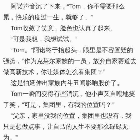
阿诺声音沉了下来，“Tom，你不需要那么
累，快乐的度过一生，就够了。”
Tom收敛了笑意，脸色也认真了起来。
“可是我想，我想试试。”
“Tom。”阿诺终于抬起头，眼里是不容置疑的
强势，“作为克莱尔家族的一员，放弃自家赛道去
做高新技术，你让媒体怎么看集团？”
这是怕延伸出家族内斗丑闻影响股价了。
Tom一瞬间变得有些消沉，他小声又自嘲地笑
了笑，“可是，集团里，有我的位置吗？”
“父亲，家里没我的位置，集团里也没有，我
只是想做点事，让自己的人生不要那么碌碌无
为。”