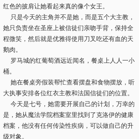
红色的披肩让她看起来真的像个女王。
只是今天的主角并不是她，而是五个大主教，
她只负责坐在圣座上被信徒们亲吻手背，保持全
程微笑，然后就是优雅得使用刀叉吃还有血的天
鹅肉。
罗马城的红葡萄酒远近闻名，餐桌上人人一小
桶。
她在餐桌旁假装帮忙查看摆盘和食物摆放，听
大执事安排各位红衣主教和法国信徒们的位置。
今天是七号，她需要开展自己的计划，万幸的
是，她从魔法学院档案室里找到了克洛伊的健康
档案，他没有任何传染性疾病，可以做自己的升
级对象。