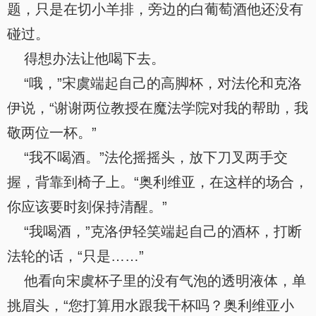
题，只是在切小羊排，旁边的白葡萄酒他还没有
碰过。
得想办法让他喝下去。
“哦，”宋虞端起自己的高脚杯，对法伦和克洛
伊说，“谢谢两位教授在魔法学院对我的帮助，我
敬两位一杯。”
“我不喝酒。”法伦摇摇头，放下刀叉两手交
握，背靠到椅子上。“奥利维亚，在这样的场合，
你应该要时刻保持清醒。”
“我喝酒，”克洛伊轻笑端起自己的酒杯，打断
法轮的话，“只是……”
他看向宋虞杯子里的没有气泡的透明液体，单
挑眉头，“您打算用水跟我干杯吗？奥利维亚小