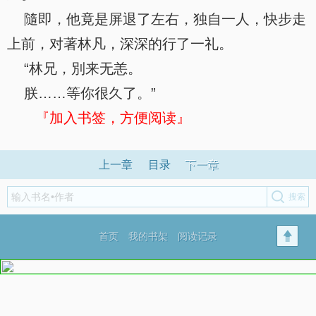
隨即，他竟是屏退了左右，独自一人，快步走
上前，对著林凡，深深的行了一礼。
“林兄，別来无恙。
朕……等你很久了。”
『加入书签，方便阅读』
上一章
目录
下一章
首页
我的书架
阅读记录