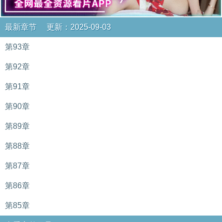
最新章节 更新：2025-09-03
第93章
第92章
第91章
第90章
第89章
第88章
第87章
第86章
第85章