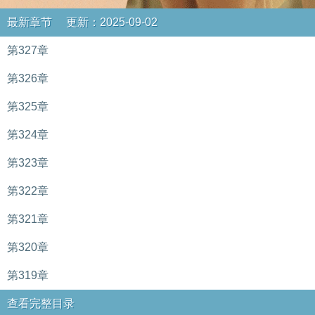
最新章节 更新：2025-09-02
第327章
第326章
第325章
第324章
第323章
第322章
第321章
第320章
第319章
查看完整目录