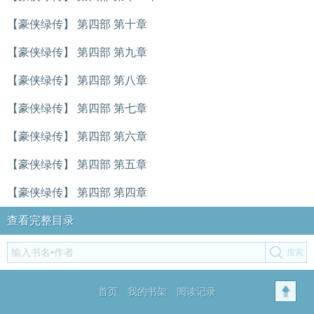
【豪侠绿传】 第四部 第十章
【豪侠绿传】 第四部 第九章
【豪侠绿传】 第四部 第八章
【豪侠绿传】 第四部 第七章
【豪侠绿传】 第四部 第六章
【豪侠绿传】 第四部 第五章
【豪侠绿传】 第四部 第四章
查看完整目录
首页
我的书架
阅读记录