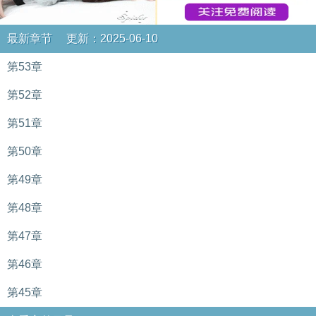
最新章节 更新：2025-06-10
第53章
第52章
第51章
第50章
第49章
第48章
第47章
第46章
第45章