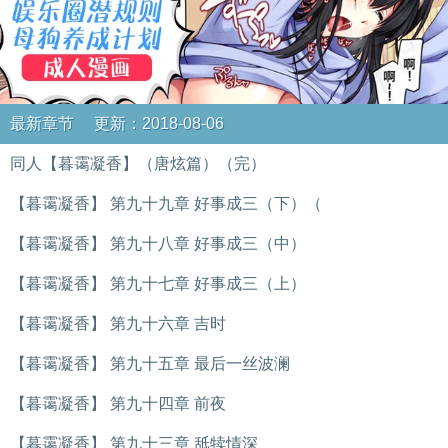
最新章节 更新：2018-08-06
同人【暮霭凝香】（唐炫篇）（完）
【暮霭凝香】 第九十九章 好事成三（下）（
【暮霭凝香】 第九十八章 好事成三（中）
【暮霭凝香】 第九十七章 好事成三（上）
【暮霭凝香】 第九十六章 吉时
【暮霭凝香】 第九十五章 最后一丝波澜
【暮霭凝香】 第九十四章 前夜
【暮霭凝香】 第九十三章 舐犊情深