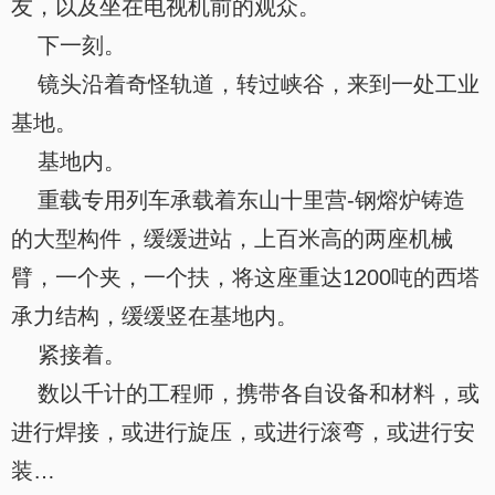
友，以及坐在电视机前的观众。
下一刻。
镜头沿着奇怪轨道，转过峡谷，来到一处工业
基地。
基地内。
重载专用列车承载着东山十里营-钢熔炉铸造
的大型构件，缓缓进站，上百米高的两座机械
臂，一个夹，一个扶，将这座重达1200吨的西塔
承力结构，缓缓竖在基地内。
紧接着。
数以千计的工程师，携带各自设备和材料，或
进行焊接，或进行旋压，或进行滚弯，或进行安
装…