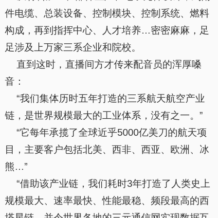
件电缆、总装设备、控制模块、控制系统、燃料
构成，再到指挥中心、人才培养…密密麻麻，足
足涉及上万家三系企业和院校。
直到这时，直播间方才传来配音员的浑厚嗓
音：
“我们集体历时五年打造的三系航天航空产业
链，是世界规模最大的工业体系，没有之一。”
“它每年承揽了全球近乎5000亿美刀的航天项
目，主要客户包括北美、西非、西亚、欧洲、冰
熊…”
“借助该产业链，我们耗时3年打造了人类史上
规模最大、速率最快、性能最稳、频段最高的西
塔星链，并令世界各地的三元通信网实现数据互