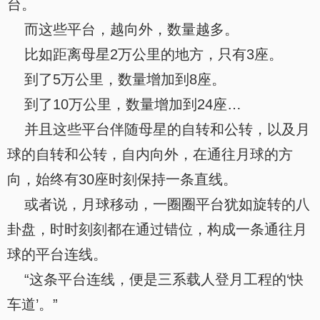
台。
而这些平台，越向外，数量越多。
比如距离母星2万公里的地方，只有3座。
到了5万公里，数量增加到8座。
到了10万公里，数量增加到24座…
并且这些平台伴随母星的自转和公转，以及月
球的自转和公转，自内向外，在通往月球的方
向，始终有30座时刻保持一条直线。
或者说，月球移动，一圈圈平台犹如旋转的八
卦盘，时时刻刻都在通过错位，构成一条通往月
球的平台连线。
“这条平台连线，便是三系载人登月工程的‘快
车道’。”