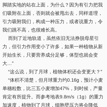
脚踏实地的站在上面，为什么？因为有引力把我
们吸附在上面，否则就会被甩出去，同样道理，
引力吸附我们，构成一种压力，或者说重力，令
我们跳不高，也很难长高。
而到了近地轨道，虽然依旧无法挣脱母星引
力，但引力作用变小了许多，如果一种植物从新
开始生长，只要营养成分足够，体型也就会变
大…”
“这么说，到了月球，植物体积还会变更大？”
“体积不清楚，但月球重力约0.16g，预计小麦
单穗粒数，比三五小麦增加47%，到时候，产量
肯定有所提升。而参考地表9.8m/s（1g）的重力
加速度，植物到了月球，细胞壁压力将会降低