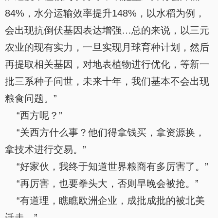
84%，水分运输效率提升148%，以水稻为例，
会出现抗倒伏基因表达增强…总的来说，以三元
农业的现有实力，一旦实现月球育种计划，然后
再提取相关基因，对地表植物进行优化，等新一
批三系种子问世，未来十年，我们基本不会出现
粮食问题。”
“西方呢？”
“关西方什么事？他们得拿钱买，拿资源换，
拿技术进行交易。”
“好家伙，我终于知道世界粮商有多厉害了。”
“再厉害，也要拳头大，否则早晚会被抢。”
“有道理，瞧瞧欧洲企业，成批成批的被北美
迁走。”