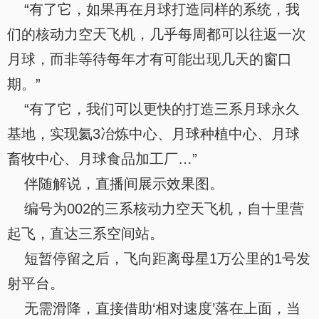
“有了它，如果再在月球打造同样的系统，我
们的核动力空天飞机，几乎每周都可以往返一次
月球，而非等待每年才有可能出现几天的窗口
期。”
“有了它，我们可以更快的打造三系月球永久
基地，实现氦3冶炼中心、月球种植中心、月球
畜牧中心、月球食品加工厂…”
伴随解说，直播间展示效果图。
编号为002的三系核动力空天飞机，自十里营
起飞，直达三系空间站。
短暂停留之后，飞向距离母星1万公里的1号发
射平台。
无需滑降，直接借助‘相对速度’落在上面，当