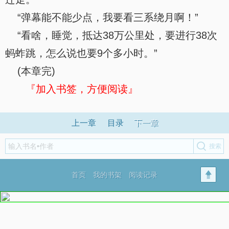
“弹幕能不能少点，我要看三系绕月啊！”
“看啥，睡觉，抵达38万公里处，要进行38次
蚂蚱跳，怎么说也要9个多小时。”
(本章完)
『加入书签，方便阅读』
上一章
目录
下一章
首页
我的书架
阅读记录