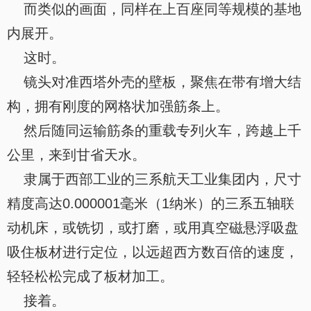
而类似的画面，同样在上百座同等规模的基地
内展开。
这时。
镜头对准西塔外壳的壁板，聚焦在带有增大结
构，拥有刚度的网格状加强筋条上。
然后随同运输筋条的重载专列火车，跨越上千
公里，来到甘省天水。
隶属于西部工业的三系航天工业集团内，尺寸
精度高达0.000001毫米（1纳米）的三系五轴联
动机床，或铣切，或打磨，或用真空磁悬浮吸盘
吸住板材进行定位，以远超西方数百倍的速度，
轻轻松松完成了板材加工。
接着。